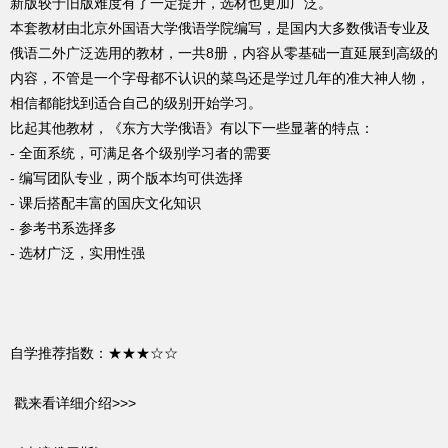
新版较于旧版难度有了一定提升，选材也更加广泛。
本套教材由北京外国语大学俄语学院编写，是国内大多数俄语专业及
俄语二外广泛选用的教材，一共8册，内容从零基础一直延展到高级的
内容，不管是一个字母都不认识的菜鸟还是学过几年的准大神人物，
相信都能找到适合自己的级别开始学习。
比起其他教材，《东方大学俄语》有以下一些显著的特点：
- 全面系统，可满足各个级别学习者的需要
- 编写团队专业，两个版本均可供选择
- 课后搭配丰富的国庆文化知识
- 参考书系选择多
- 选材广泛，实用性强
自学推荐指数：★★★☆☆
戳来看详细介绍>>>