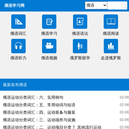
俄语学习网
俄语词汇
俄语学习
俄语语法
俄语阅读
俄语听力
俄语视频
俄罗斯留学
走进俄罗斯
最新发布俄语
俄语运动分类词汇：六、实用例句
02-06
俄语运动分类词汇：五、常用动词与短语
02-06
俄语运动分类词汇：四、运动装备与服装
02-06
俄语运动分类词汇：三、运动场所与设施
02-06
俄语运动分类词汇：二、运动项目分类 7. 其他流行运动
02-06