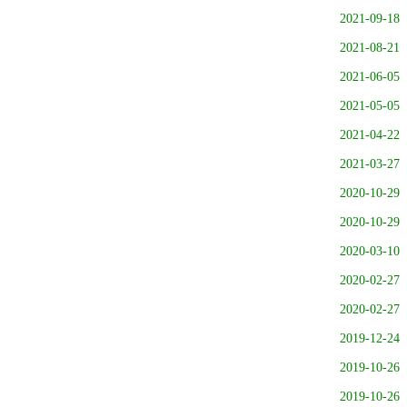
2021-09-18
2021-08-21
2021-06-05
2021-05-05
2021-04-22
2021-03-27
2020-10-29
2020-10-29
2020-03-10
2020-02-27
2020-02-27
2019-12-24
2019-10-26
2019-10-26