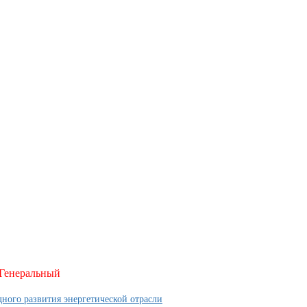
Генеральный
ного развития энергетической отрасли