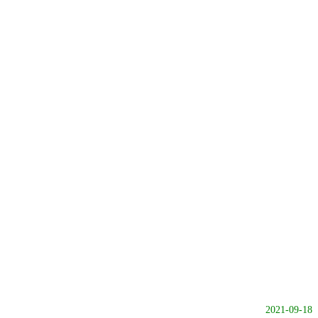
2021-09-18