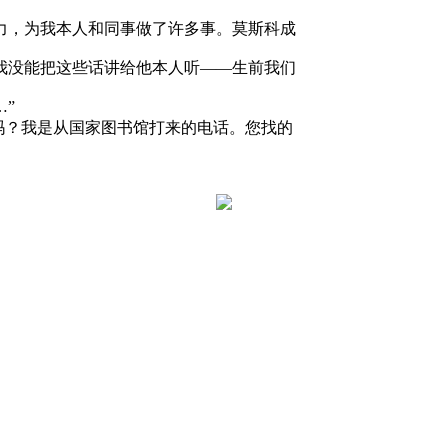
力，为我本人和同事做了许多事。莫斯科成
我没能把这些话讲给他本人听——生前我们
”
？我是从国家图书馆打来的电话。您找的